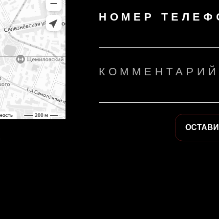
КОММЕНТАРИЙ
ОСТАВИТЬ ЗАЯВКУ