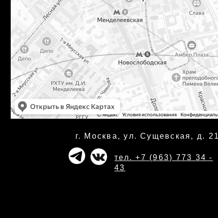
г. Москва, ул. Сущевская, д. 21
тел. +7 (963) 773 34 -
43