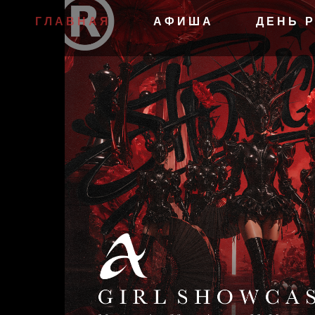
ГЛАВНАЯ
АФИША
ДЕНЬ 