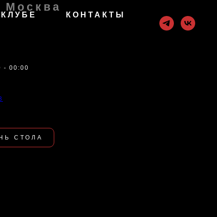
, Москва
 КЛУБЕ
КОНТАКТЫ
 - 00:00
3
НЬ СТОЛА