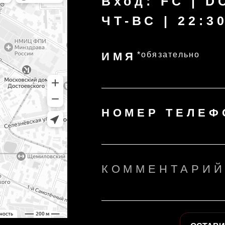
ИМЯ
*обязательно
НОМЕР ТЕЛЕФОНА
*обя
КОММЕНТАРИЙ
ОСТАВИТЬ ЗАЯВКУ