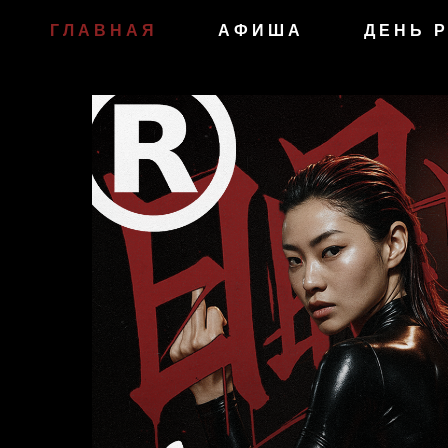
ГЛАВНАЯ
АФИША
ДЕНЬ 