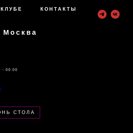
 КЛУБЕ
КОНТАКТЫ
, Москва
 - 00:00
3
ОНЬ СТОЛА