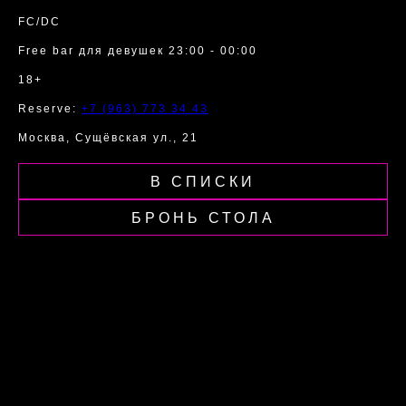
FC/DC
Free bar для девушек 23:00 - 00:00
18+
Reserve:
+7 (963) 773 34 43
Москва, Сущёвская ул., 21
В СПИСКИ
БРОНЬ СТОЛА