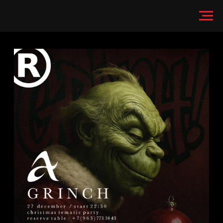
27.12 Анима,
Москва