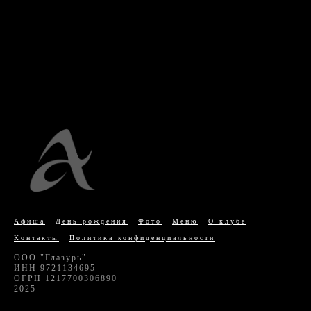
Афиша
День рождения
Фото
Меню
О клубе
Контакты
Политика конфиденциальности
ООО "Глазурь"
ИНН 9721134695
ОГРН 1217700306890
2025