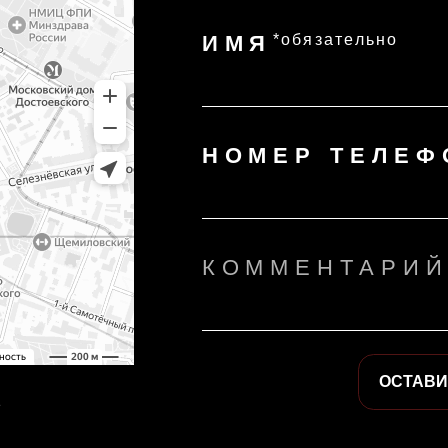
КОММЕНТАРИЙ
ОСТАВИТЬ ЗАЯВКУ