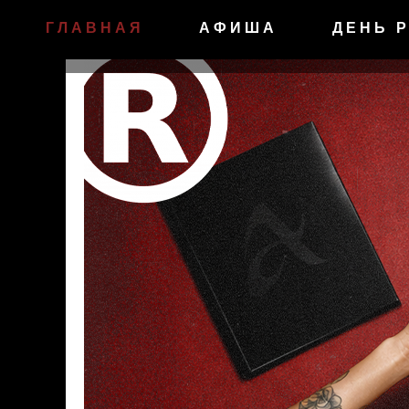
ГЛАВНАЯ
АФИША
ДЕНЬ 