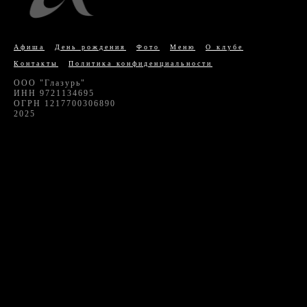
Афиша
День рождения
Фото
Меню
О клубе
Контакты
Политика конфиденциальности
ООО "Глазурь"
ИНН 9721134695
ОГРН 1217700306890
2025