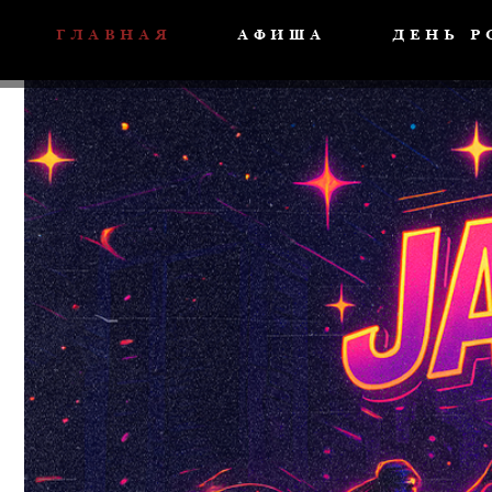
ГЛАВНАЯ
АФИША
ДЕНЬ 