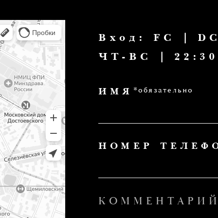
*обязательно
ИМЯ
*обя
НОМЕР ТЕЛЕФОНА
КОММЕНТАРИЙ
ОСТАВИТЬ ЗАЯВКУ