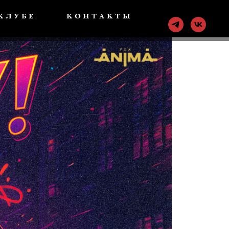
КЛУБЕ
КОНТАКТЫ
ква