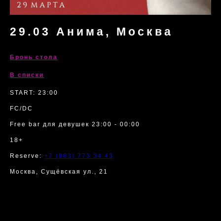
29.03 Анима, Москва
Бронь стола
В списки
START: 23:00
FC/DC
Free bar для девушек 23:00 - 00:00
18+
Reserve:
+7 (963) 773 34 43
Москва, Сущёвская ул., 21