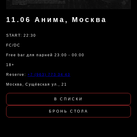
11.06 Анима, Москва
START: 22:30
FC/DC
Free bar для парней 23:00 - 00:00
18+
Reserve:
+7 (963) 773 34 43
Москва, Сущёвская ул., 21
В СПИСКИ
БРОНЬ СТОЛА