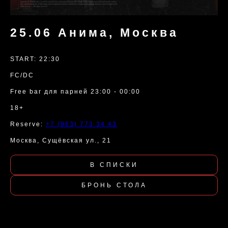
25.06 Анима, Москва
START: 22:30
FC/DC
Free bar для парней 23:00 - 00:00
18+
Reserve:
+7 (963) 773 34 43
Москва, Сущёвская ул., 21
В СПИСКИ
БРОНЬ СТОЛА