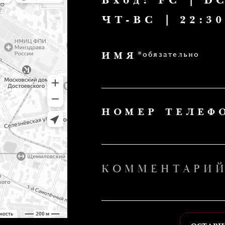
*обязательно
ИМЯ
*обя
НОМЕР ТЕЛЕФОНА
КОММЕНТАРИЙ
ОСТАВИТЬ ЗАЯВКУ