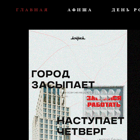
ГЛАВНАЯ
АФИША
ДЕНЬ 