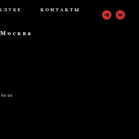
КЛУБЕ
КОНТАКТЫ
 Москва
 00:00