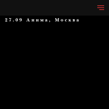
27.09 Анима, Москва