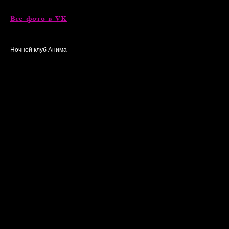
Все фото в VK
Ночной клуб Анима