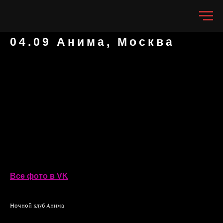
04.09 Анима, Москва
Все фото в VK
Ночной клуб Анима