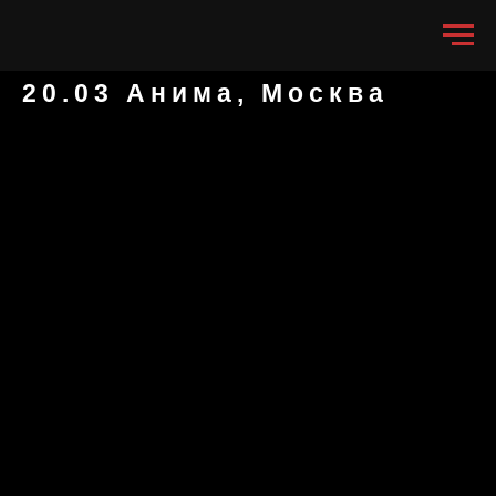
20.03 Анима, Москва