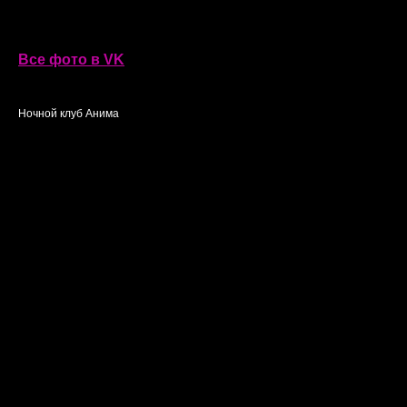
Все фото в VK
Ночной клуб Анима