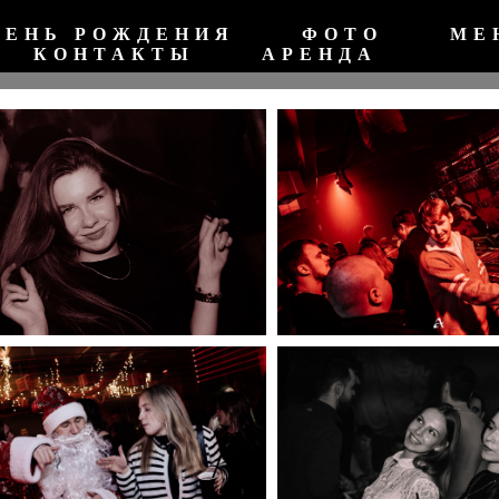
ДЕНЬ РОЖДЕНИЯ
ФОТО
МЕ
КОНТАКТЫ
АРЕНДА