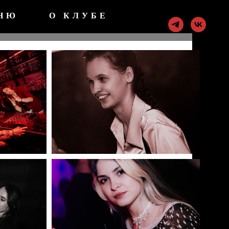
НЮ
О КЛУБЕ