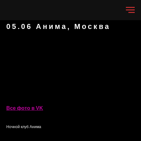
05.06 Анима, Москва
Все фото в VK
Ночной клуб Анима