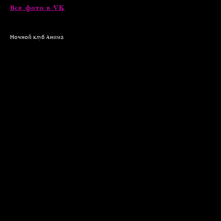
Все фото в VK
Ночной клуб Анима