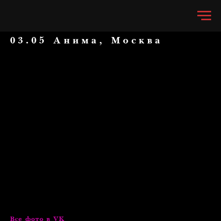
03.05 Анима, Москва
Все фото в VK