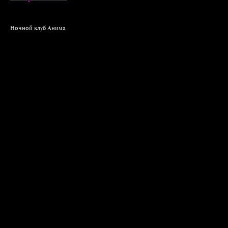
Ночной клуб Анима